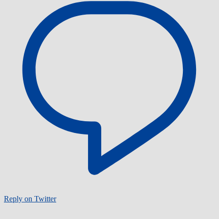
Reply on Twitter