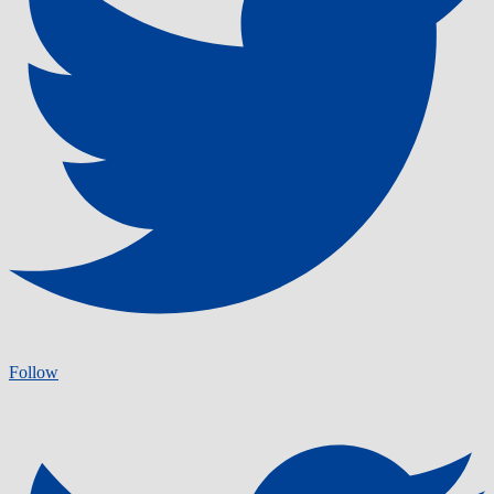
Follow