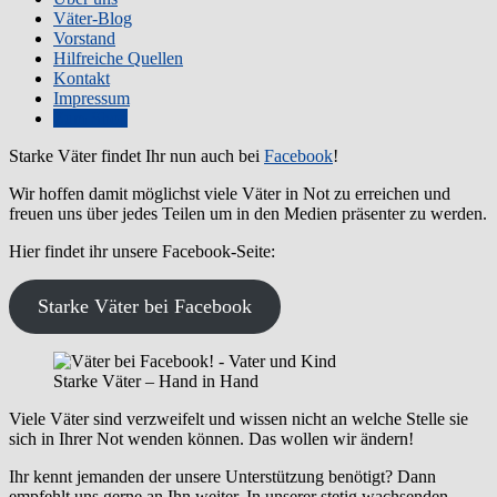
Väter-Blog
Vorstand
Hilfreiche Quellen
Kontakt
Impressum
Zum Shop
Starke Väter findet Ihr nun auch bei
Facebook
!
Wir hoffen damit möglichst viele Väter in Not zu erreichen und
freuen uns über jedes Teilen um in den Medien präsenter zu werden.
Hier findet ihr unsere Facebook-Seite:
Starke Väter bei Facebook
Starke Väter – Hand in Hand
Viele Väter sind verzweifelt und wissen nicht an welche Stelle sie
sich in Ihrer Not wenden können. Das wollen wir ändern!
Ihr kennt jemanden der unsere Unterstützung benötigt? Dann
empfehlt uns gerne an Ihn weiter. In unserer stetig wachsenden