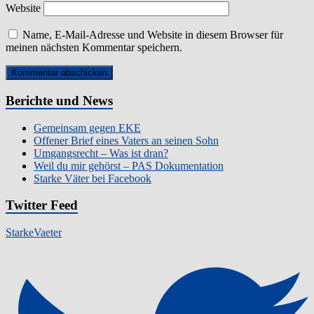
Website
Name, E-Mail-Adresse und Website in diesem Browser für
meinen nächsten Kommentar speichern.
Berichte und News
Gemeinsam gegen EKE
Offener Brief eines Vaters an seinen Sohn
Umgangsrecht – Was ist dran?
Weil du mir gehörst – PAS Dokumentation
Starke Väter bei Facebook
Twitter Feed
StarkeVaeter