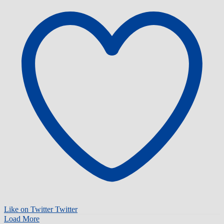
Like on Twitter
Twitter
Load More