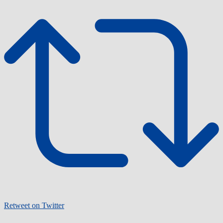
Retweet on Twitter