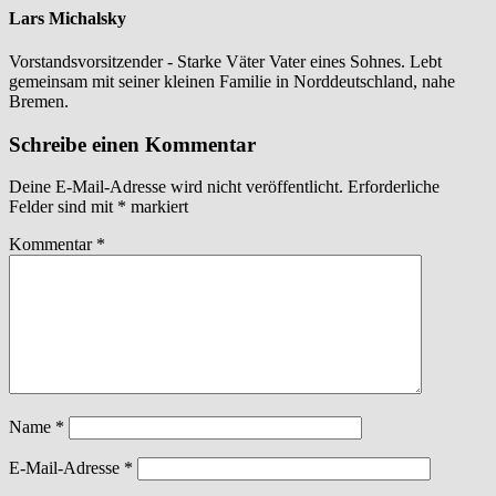
Lars Michalsky
Vorstandsvorsitzender - Starke Väter Vater eines Sohnes. Lebt
gemeinsam mit seiner kleinen Familie in Norddeutschland, nahe
Bremen.
Schreibe einen Kommentar
Deine E-Mail-Adresse wird nicht veröffentlicht.
Erforderliche
Felder sind mit
*
markiert
Kommentar
*
Name
*
E-Mail-Adresse
*