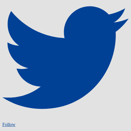
Follow