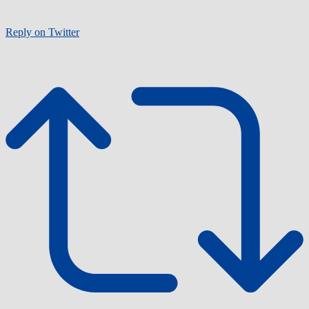
Reply on Twitter