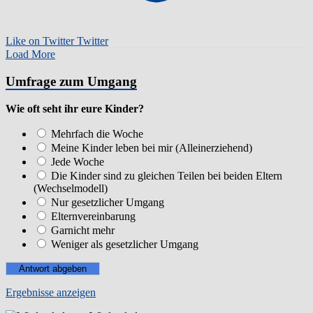
Like on Twitter
Twitter
Load More
Umfrage zum Umgang
Wie oft seht ihr eure Kinder?
Mehrfach die Woche
Meine Kinder leben bei mir (Alleinerziehend)
Jede Woche
Die Kinder sind zu gleichen Teilen bei beiden Eltern
(Wechselmodell)
Nur gesetzlicher Umgang
Elternvereinbarung
Garnicht mehr
Weniger als gesetzlicher Umgang
Ergebnisse anzeigen