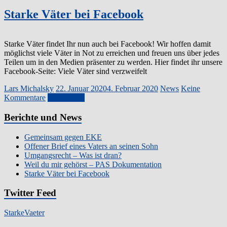
Starke Väter bei Facebook
Starke Väter findet Ihr nun auch bei Facebook! Wir hoffen damit
möglichst viele Väter in Not zu erreichen und freuen uns über jedes
Teilen um in den Medien präsenter zu werden. Hier findet ihr unsere
Facebook-Seite: Viele Väter sind verzweifelt
Lars Michalsky
22. Januar 2020
4. Februar 2020
News
Keine
Kommentare
Weiterlesen
Berichte und News
Gemeinsam gegen EKE
Offener Brief eines Vaters an seinen Sohn
Umgangsrecht – Was ist dran?
Weil du mir gehörst – PAS Dokumentation
Starke Väter bei Facebook
Twitter Feed
StarkeVaeter