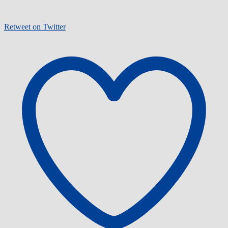
Retweet on Twitter