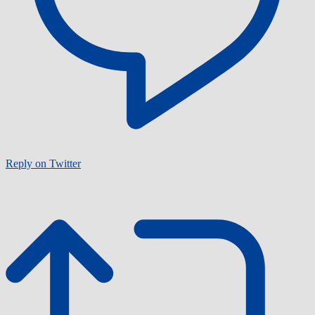
Reply on Twitter