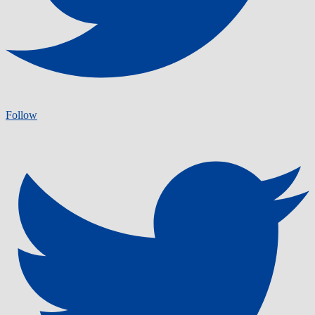
Follow