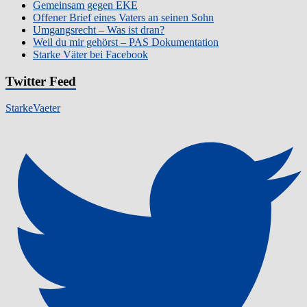
Gemeinsam gegen EKE
Offener Brief eines Vaters an seinen Sohn
Umgangsrecht – Was ist dran?
Weil du mir gehörst – PAS Dokumentation
Starke Väter bei Facebook
Twitter Feed
StarkeVaeter