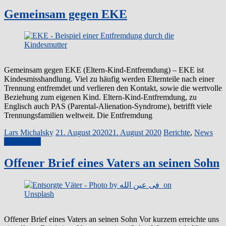
Gemeinsam gegen EKE
Gemeinsam gegen EKE (Eltern-Kind-Entfremdung) – EKE ist
Kindesmisshandlung. Viel zu häufig werden Elternteile nach einer
Trennung entfremdet und verlieren den Kontakt, sowie die wertvolle
Beziehung zum eigenen Kind. Eltern-Kind-Entfremdung, zu
Englisch auch PAS (Parental-Alienation-Syndrome), betrifft viele
Trennungsfamilien weltweit. Die Entfremdung
Lars Michalsky
21. August 2020
21. August 2020
Berichte
,
News
Weiterlesen
Offener Brief eines Vaters an seinen Sohn
Offener Brief eines Vaters an seinen Sohn Vor kurzem erreichte uns