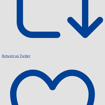
Retweet on Twitter