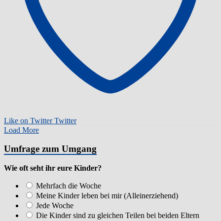
Like on Twitter
Twitter
Load More
Umfrage zum Umgang
Wie oft seht ihr eure Kinder?
Mehrfach die Woche
Meine Kinder leben bei mir (Alleinerziehend)
Jede Woche
Die Kinder sind zu gleichen Teilen bei beiden Eltern