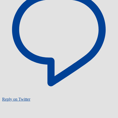
Reply on Twitter