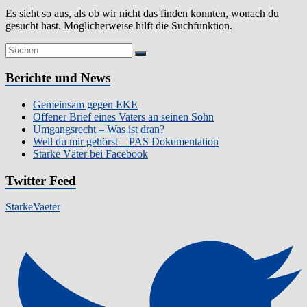
Es sieht so aus, als ob wir nicht das finden konnten, wonach du
gesucht hast. Möglicherweise hilft die Suchfunktion.
Berichte und News
Gemeinsam gegen EKE
Offener Brief eines Vaters an seinen Sohn
Umgangsrecht – Was ist dran?
Weil du mir gehörst – PAS Dokumentation
Starke Väter bei Facebook
Twitter Feed
StarkeVaeter