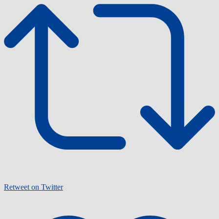
Retweet on Twitter