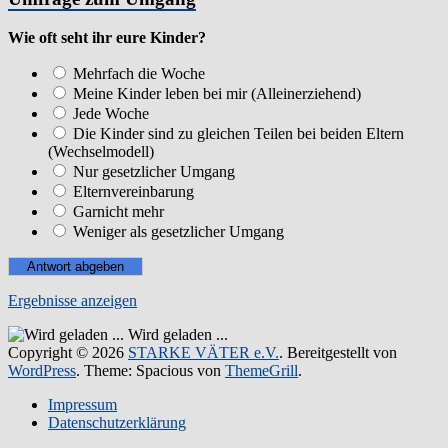
Wie oft seht ihr eure Kinder?
Mehrfach die Woche
Meine Kinder leben bei mir (Alleinerziehend)
Jede Woche
Die Kinder sind zu gleichen Teilen bei beiden Eltern
(Wechselmodell)
Nur gesetzlicher Umgang
Elternvereinbarung
Garnicht mehr
Weniger als gesetzlicher Umgang
Ergebnisse anzeigen
Wird geladen ...
Copyright © 2026
STARKE VÄTER e.V.
. Bereitgestellt von
WordPress
. Theme: Spacious von
ThemeGrill
.
Impressum
Datenschutzerklärung