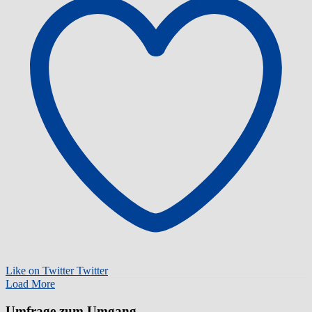
Like on Twitter
Twitter
Load More
Umfrage zum Umgang