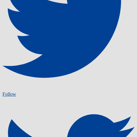
Follow